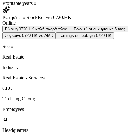
Profitable years
0
Ρωτήστε το StockBot για 0720.HK
Online
Είναι η 0720.HK καλή αγορά τώρα;
Ποιοι είναι οι κύριοι κίνδυνοι;
Σύγκρινε 0720.HK vs AMD
Earnings outlook για 0720.HK
Sector
Real Estate
Industry
Real Estate - Services
CEO
Tin Lung Chong
Employees
34
Headquarters