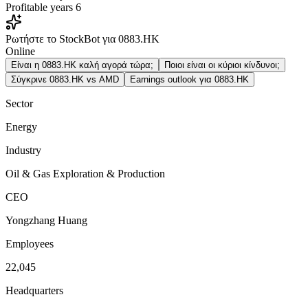
Profitable years
6
Ρωτήστε το StockBot για 0883.HK
Online
Είναι η 0883.HK καλή αγορά τώρα;
Ποιοι είναι οι κύριοι κίνδυνοι;
Σύγκρινε 0883.HK vs AMD
Earnings outlook για 0883.HK
Sector
Energy
Industry
Oil & Gas Exploration & Production
CEO
Yongzhang Huang
Employees
22,045
Headquarters