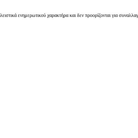
λειστικά ενημερωτικού χαρακτήρα και δεν προορίζονται για συναλλαγ