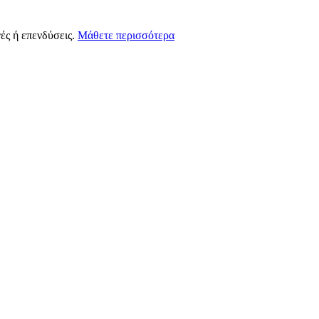
ές ή επενδύσεις.
Μάθετε περισσότερα