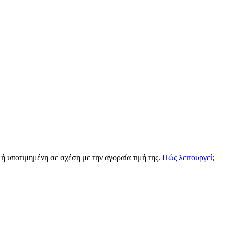
γμή υποτιμημένη σε σχέση με την αγοραία τιμή της.
Πώς λειτουργεί;