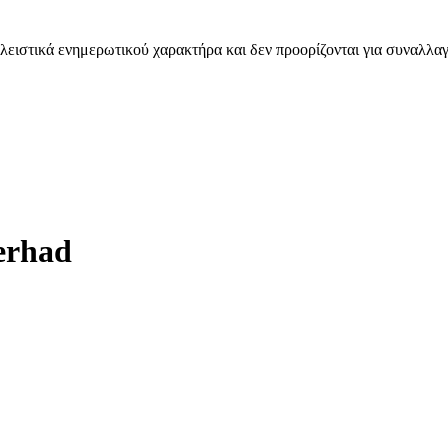
λειστικά ενημερωτικού χαρακτήρα και δεν προορίζονται για συναλλαγ
erhad