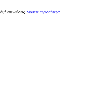
ές ή επενδύσεις.
Μάθετε περισσότερα