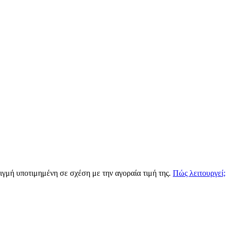
τιγμή υποτιμημένη σε σχέση με την αγοραία τιμή της.
Πώς λειτουργεί;