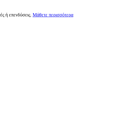
ές ή επενδύσεις.
Μάθετε περισσότερα