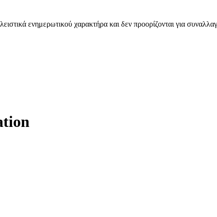
λειστικά ενημερωτικού χαρακτήρα και δεν προορίζονται για συναλλαγ
ation