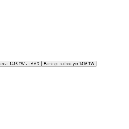
κρινε 1416.TW vs AMD
Earnings outlook για 1416.TW