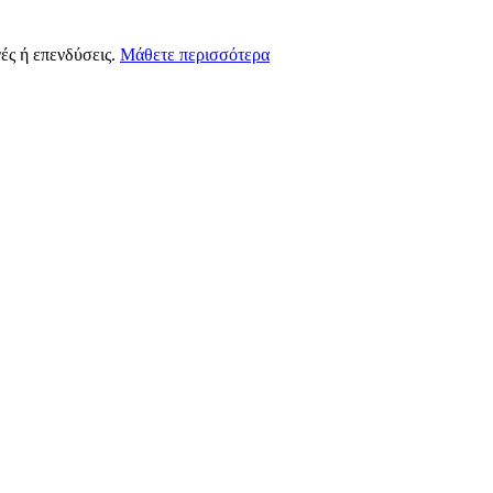
ές ή επενδύσεις.
Μάθετε περισσότερα