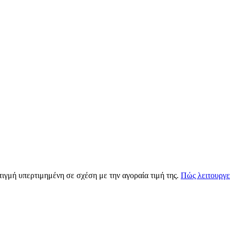
τιγμή υπερτιμημένη σε σχέση με την αγοραία τιμή της.
Πώς λειτουργε