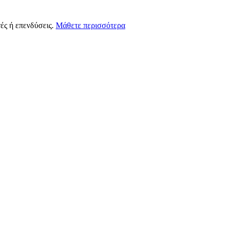
ές ή επενδύσεις.
Μάθετε περισσότερα