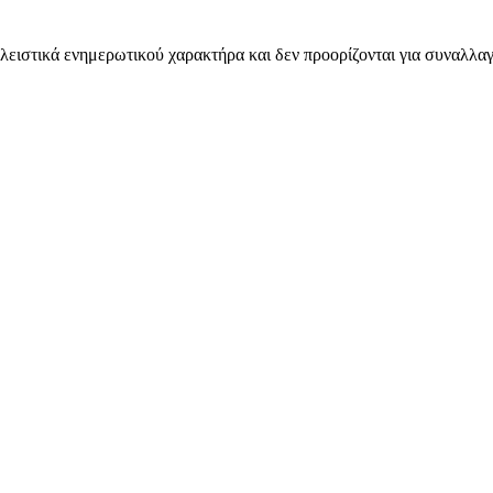
λειστικά ενημερωτικού χαρακτήρα και δεν προορίζονται για συναλλαγ