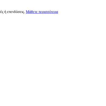
ές ή επενδύσεις.
Μάθετε περισσότερα