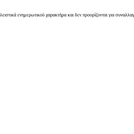
λειστικά ενημερωτικού χαρακτήρα και δεν προορίζονται για συναλλαγ