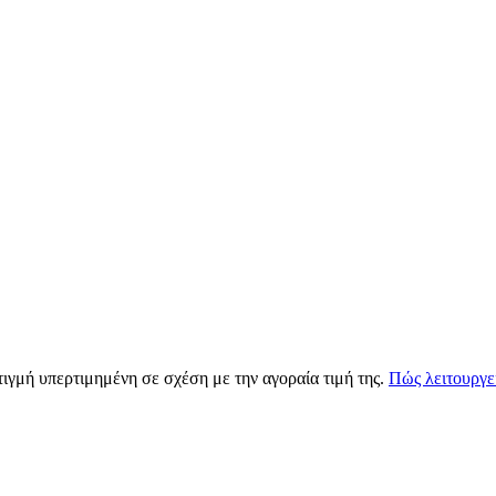
τιγμή υπερτιμημένη σε σχέση με την αγοραία τιμή της.
Πώς λειτουργε