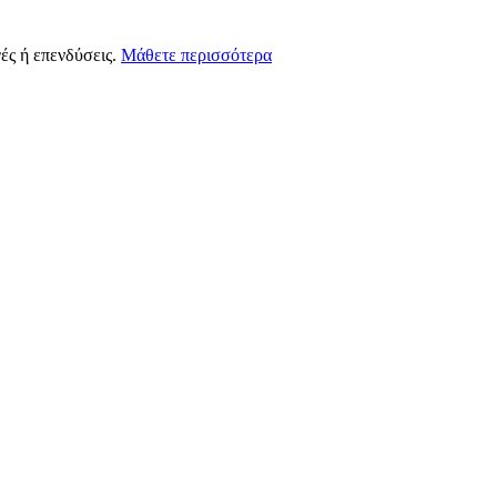
ές ή επενδύσεις.
Μάθετε περισσότερα