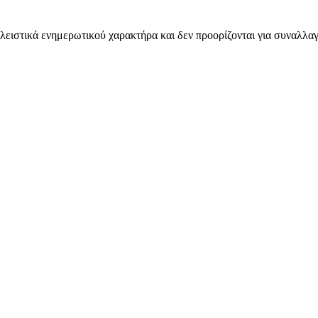
λειστικά ενημερωτικού χαρακτήρα και δεν προορίζονται για συναλλαγ