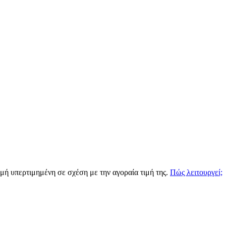
ιγμή υπερτιμημένη σε σχέση με την αγοραία τιμή της.
Πώς λειτουργεί;