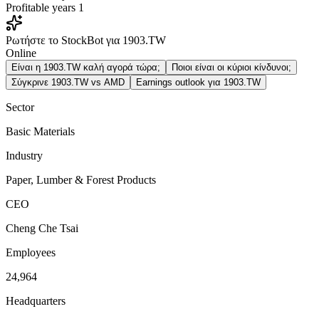
Profitable years
1
Ρωτήστε το StockBot για 1903.TW
Online
Είναι η 1903.TW καλή αγορά τώρα;
Ποιοι είναι οι κύριοι κίνδυνοι;
Σύγκρινε 1903.TW vs AMD
Earnings outlook για 1903.TW
Sector
Basic Materials
Industry
Paper, Lumber & Forest Products
CEO
Cheng Che Tsai
Employees
24,964
Headquarters