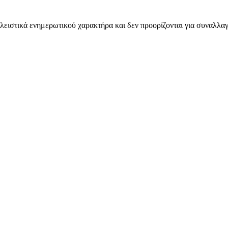
λειστικά ενημερωτικού χαρακτήρα και δεν προορίζονται για συναλλαγ