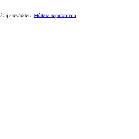
ές ή επενδύσεις.
Μάθετε περισσότερα