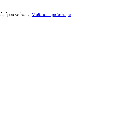
ές ή επενδύσεις.
Μάθετε περισσότερα