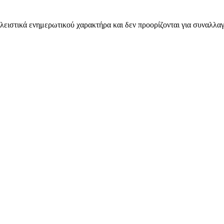
λειστικά ενημερωτικού χαρακτήρα και δεν προορίζονται για συναλλαγ