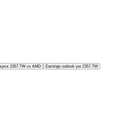
κρινε 2357.TW vs AMD
Earnings outlook για 2357.TW