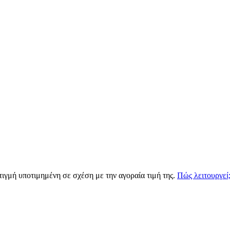
τιγμή υποτιμημένη σε σχέση με την αγοραία τιμή της.
Πώς λειτουργεί