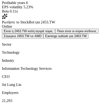
Profitable years
6
EPS volatility
5.23%
Beta
0.11x
Ρωτήστε το StockBot για 2453.TW
Online
Είναι η 2453.TW καλή αγορά τώρα;
Ποιοι είναι οι κύριοι κίνδυνοι;
Σύγκρινε 2453.TW vs AMD
Earnings outlook για 2453.TW
Sector
Technology
Industry
Information Technology Services
CEO
Jui Lung Liu
Employees
21,293