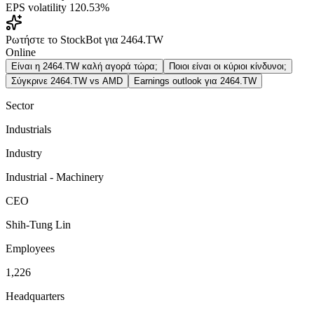
EPS volatility
120.53%
Ρωτήστε το StockBot για 2464.TW
Online
Είναι η 2464.TW καλή αγορά τώρα;
Ποιοι είναι οι κύριοι κίνδυνοι;
Σύγκρινε 2464.TW vs AMD
Earnings outlook για 2464.TW
Sector
Industrials
Industry
Industrial - Machinery
CEO
Shih-Tung Lin
Employees
1,226
Headquarters