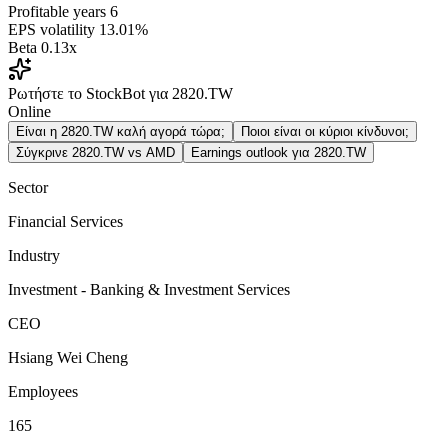
Profitable years
6
EPS volatility
13.01%
Beta
0.13x
Ρωτήστε το StockBot για 2820.TW
Online
Είναι η 2820.TW καλή αγορά τώρα;
Ποιοι είναι οι κύριοι κίνδυνοι;
Σύγκρινε 2820.TW vs AMD
Earnings outlook για 2820.TW
Sector
Financial Services
Industry
Investment - Banking & Investment Services
CEO
Hsiang Wei Cheng
Employees
165