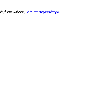
ές ή επενδύσεις.
Μάθετε περισσότερα