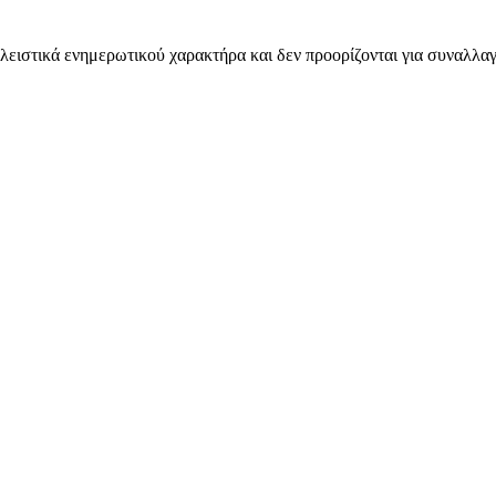
λειστικά ενημερωτικού χαρακτήρα και δεν προορίζονται για συναλλαγ