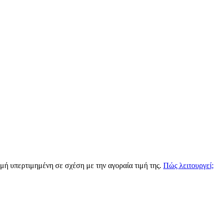
ιγμή υπερτιμημένη σε σχέση με την αγοραία τιμή της.
Πώς λειτουργεί;