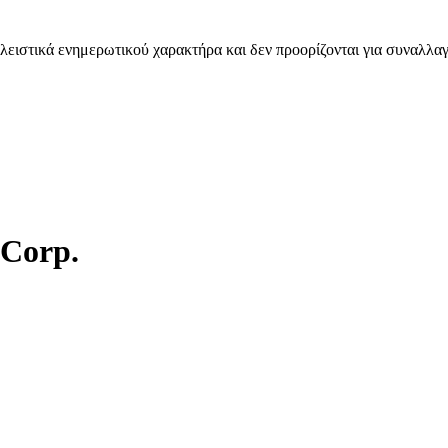
λειστικά ενημερωτικού χαρακτήρα και δεν προορίζονται για συναλλαγ
 Corp.