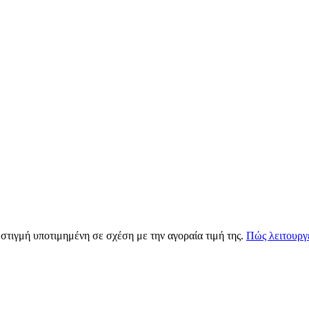
 στιγμή υποτιμημένη σε σχέση με την αγοραία τιμή της.
Πώς λειτουργε