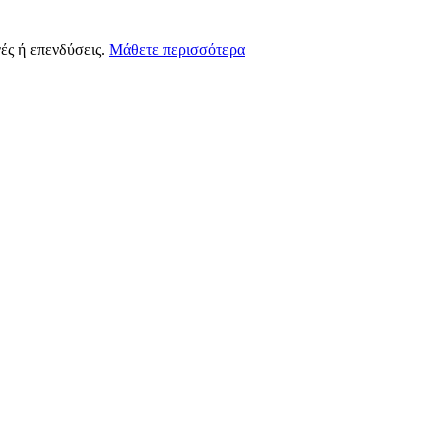
ές ή επενδύσεις.
Μάθετε περισσότερα