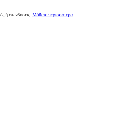
ές ή επενδύσεις.
Μάθετε περισσότερα