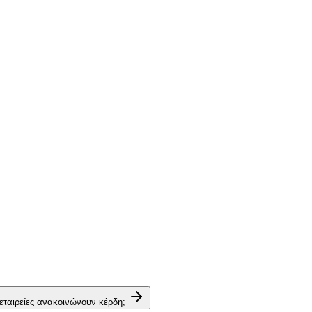
 εταιρείες ανακοινώνουν κέρδη;