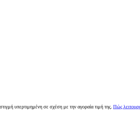
 στιγμή υπερτιμημένη σε σχέση με την αγοραία τιμή της.
Πώς λειτουργ