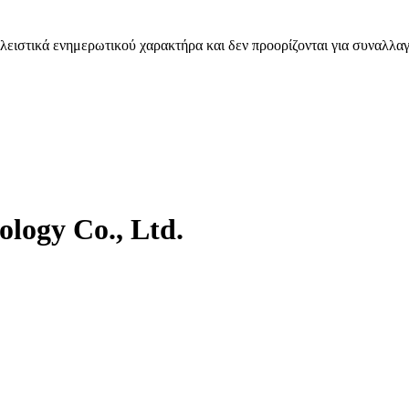
λειστικά ενημερωτικού χαρακτήρα και δεν προορίζονται για συναλλαγ
logy Co., Ltd.