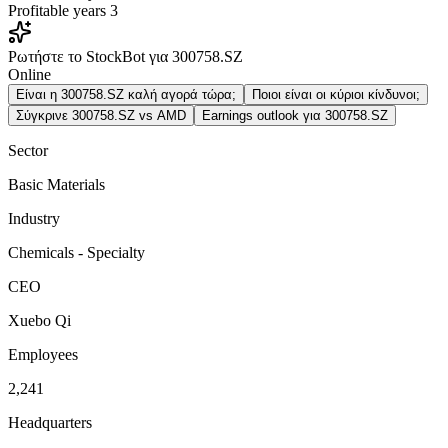
Profitable years
3
Ρωτήστε το StockBot για 300758.SZ
Online
Είναι η 300758.SZ καλή αγορά τώρα;
Ποιοι είναι οι κύριοι κίνδυνοι;
Σύγκρινε 300758.SZ vs AMD
Earnings outlook για 300758.SZ
Sector
Basic Materials
Industry
Chemicals - Specialty
CEO
Xuebo Qi
Employees
2,241
Headquarters