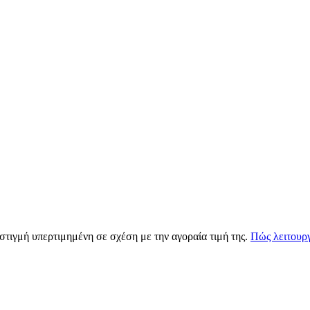
 στιγμή υπερτιμημένη σε σχέση με την αγοραία τιμή της.
Πώς λειτουργ