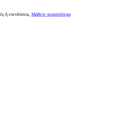
ές ή επενδύσεις.
Μάθετε περισσότερα