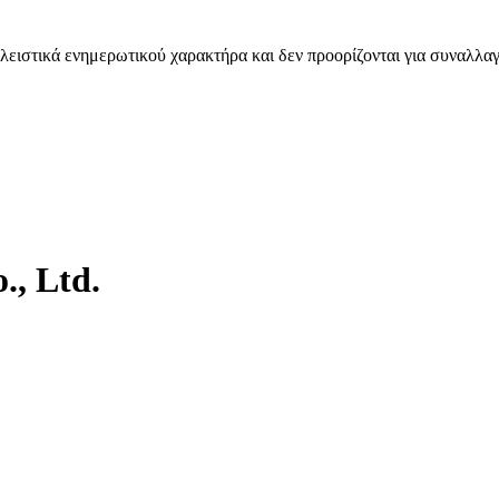
λειστικά ενημερωτικού χαρακτήρα και δεν προορίζονται για συναλλαγ
., Ltd.