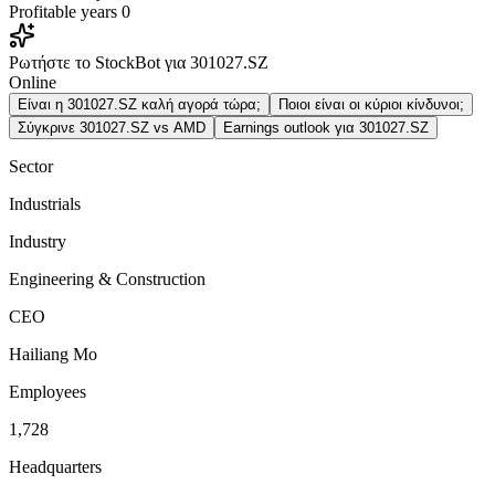
Profitable years
0
Ρωτήστε το StockBot για 301027.SZ
Online
Είναι η 301027.SZ καλή αγορά τώρα;
Ποιοι είναι οι κύριοι κίνδυνοι;
Σύγκρινε 301027.SZ vs AMD
Earnings outlook για 301027.SZ
Sector
Industrials
Industry
Engineering & Construction
CEO
Hailiang Mo
Employees
1,728
Headquarters