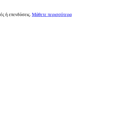
ές ή επενδύσεις.
Μάθετε περισσότερα