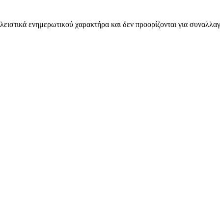
λειστικά ενημερωτικού χαρακτήρα και δεν προορίζονται για συναλλαγ