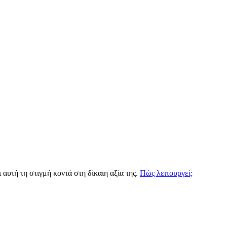
 αυτή τη στιγμή κοντά στη δίκαιη αξία της.
Πώς λειτουργεί;