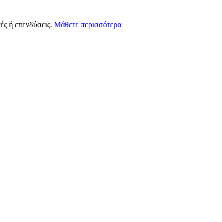
ές ή επενδύσεις.
Μάθετε περισσότερα