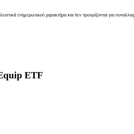
λειστικά ενημερωτικού χαρακτήρα και δεν προορίζονται για συναλλαγ
 Equip ETF