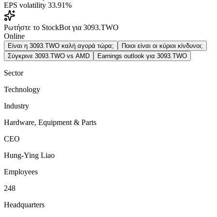
EPS volatility
33.91%
Ρωτήστε το StockBot για 3093.TWO
Online
Είναι η 3093.TWO καλή αγορά τώρα;
Ποιοι είναι οι κύριοι κίνδυνοι;
Σύγκρινε 3093.TWO vs AMD
Earnings outlook για 3093.TWO
Sector
Technology
Industry
Hardware, Equipment & Parts
CEO
Hung-Ying Liao
Employees
248
Headquarters