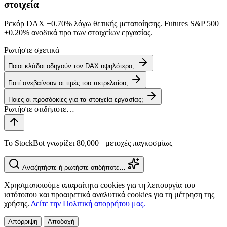
στοιχεία
Ρεκόρ DAX
+0.70%
λόγω θετικής μεταποίησης. Futures S&P 500
+0.20%
ανοδικά προ των στοιχείων εργασίας.
Ρωτήστε σχετικά
Ποιοι κλάδοι οδηγούν τον DAX υψηλότερα;
Γιατί ανεβαίνουν οι τιμές του πετρελαίου;
Ποιες οι προσδοκίες για τα στοιχεία εργασίας;
Το StockBot γνωρίζει 80,000+ μετοχές παγκοσμίως
Αναζητήστε ή ρωτήστε οτιδήποτε…
Χρησιμοποιούμε απαραίτητα cookies για τη λειτουργία του
ιστότοπου και προαιρετικά αναλυτικά cookies για τη μέτρηση της
χρήσης.
Δείτε την Πολιτική απορρήτου μας.
Απόρριψη
Αποδοχή