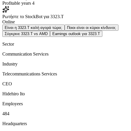
Profitable years
4
Ρωτήστε το StockBot για 3323.T
Online
Είναι η 3323.T καλή αγορά τώρα;
Ποιοι είναι οι κύριοι κίνδυνοι;
Σύγκρινε 3323.T vs AMD
Earnings outlook για 3323.T
Sector
Communication Services
Industry
Telecommunications Services
CEO
Hidehiro Ito
Employees
484
Headquarters