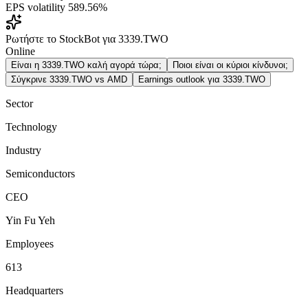
EPS volatility
589.56%
Ρωτήστε το StockBot για 3339.TWO
Online
Είναι η 3339.TWO καλή αγορά τώρα;
Ποιοι είναι οι κύριοι κίνδυνοι;
Σύγκρινε 3339.TWO vs AMD
Earnings outlook για 3339.TWO
Sector
Technology
Industry
Semiconductors
CEO
Yin Fu Yeh
Employees
613
Headquarters