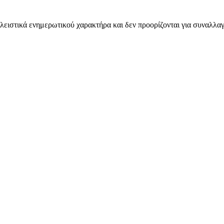
λειστικά ενημερωτικού χαρακτήρα και δεν προορίζονται για συναλλαγ