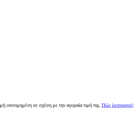
ιγμή υποτιμημένη σε σχέση με την αγοραία τιμή της.
Πώς λειτουργεί;