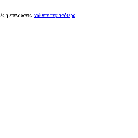
ές ή επενδύσεις.
Μάθετε περισσότερα