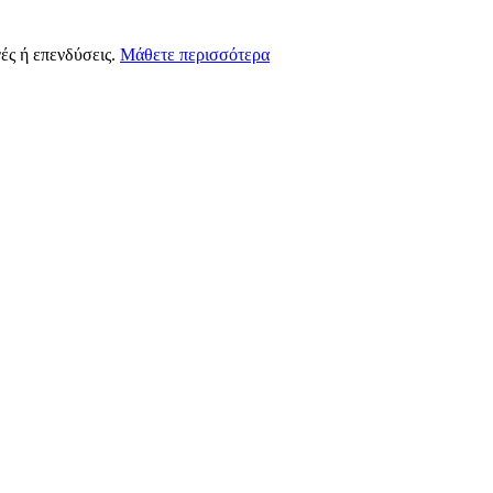
ές ή επενδύσεις.
Μάθετε περισσότερα