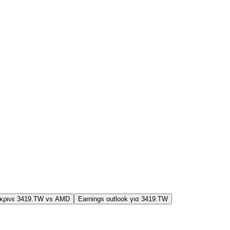
κρινε 3419.TW vs AMD
Earnings outlook για 3419.TW