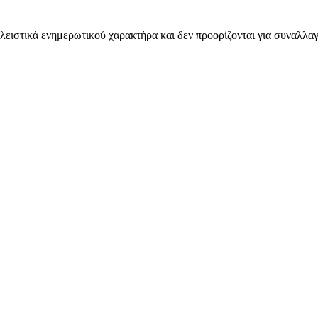
λειστικά ενημερωτικού χαρακτήρα και δεν προορίζονται για συναλλαγ