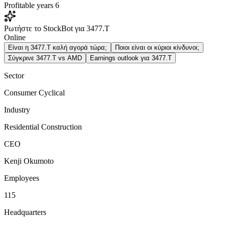
Profitable years
6
Ρωτήστε το StockBot για 3477.T
Online
Είναι η 3477.T καλή αγορά τώρα;
Ποιοι είναι οι κύριοι κίνδυνοι;
Σύγκρινε 3477.T vs AMD
Earnings outlook για 3477.T
Sector
Consumer Cyclical
Industry
Residential Construction
CEO
Kenji Okumoto
Employees
115
Headquarters