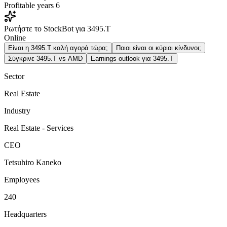
Profitable years
6
Ρωτήστε το StockBot για 3495.T
Online
Είναι η 3495.T καλή αγορά τώρα;
Ποιοι είναι οι κύριοι κίνδυνοι;
Σύγκρινε 3495.T vs AMD
Earnings outlook για 3495.T
Sector
Real Estate
Industry
Real Estate - Services
CEO
Tetsuhiro Kaneko
Employees
240
Headquarters