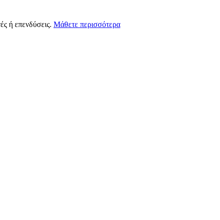
ές ή επενδύσεις.
Μάθετε περισσότερα