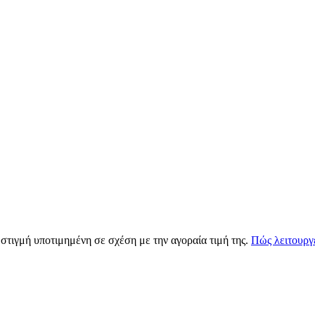
 στιγμή υποτιμημένη σε σχέση με την αγοραία τιμή της.
Πώς λειτουργε