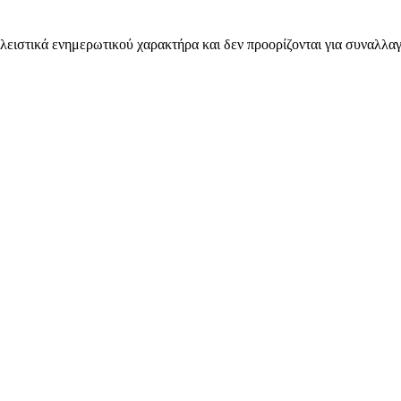
λειστικά ενημερωτικού χαρακτήρα και δεν προορίζονται για συναλλαγ