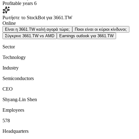
Profitable years
6
Ρωτήστε το StockBot για 3661.TW
Online
Είναι η 3661.TW καλή αγορά τώρα;
Ποιοι είναι οι κύριοι κίνδυνοι;
Σύγκρινε 3661.TW vs AMD
Earnings outlook για 3661.TW
Sector
Technology
Industry
Semiconductors
CEO
Shyang-Lin Shen
Employees
578
Headquarters