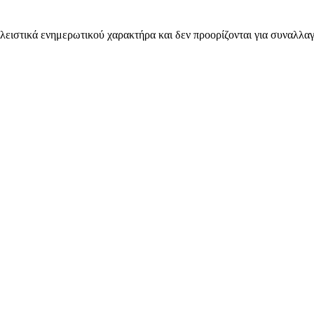
λειστικά ενημερωτικού χαρακτήρα και δεν προορίζονται για συναλλαγ