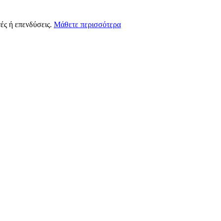
ές ή επενδύσεις.
Μάθετε περισσότερα