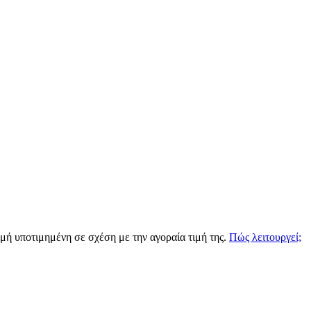
ιγμή υποτιμημένη σε σχέση με την αγοραία τιμή της.
Πώς λειτουργεί;