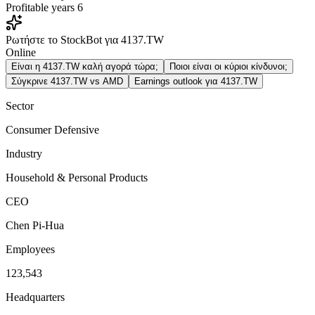
Profitable years
6
Ρωτήστε το StockBot για 4137.TW
Online
Είναι η 4137.TW καλή αγορά τώρα;
Ποιοι είναι οι κύριοι κίνδυνοι;
Σύγκρινε 4137.TW vs AMD
Earnings outlook για 4137.TW
Sector
Consumer Defensive
Industry
Household & Personal Products
CEO
Chen Pi-Hua
Employees
123,543
Headquarters