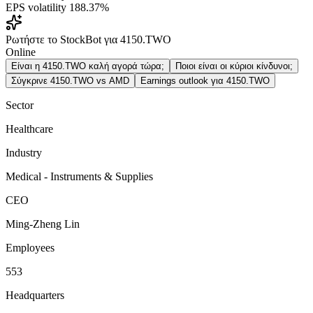
EPS volatility
188.37%
Ρωτήστε το StockBot για 4150.TWO
Online
Είναι η 4150.TWO καλή αγορά τώρα;
Ποιοι είναι οι κύριοι κίνδυνοι;
Σύγκρινε 4150.TWO vs AMD
Earnings outlook για 4150.TWO
Sector
Healthcare
Industry
Medical - Instruments & Supplies
CEO
Ming-Zheng Lin
Employees
553
Headquarters