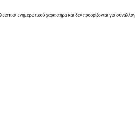
λειστικά ενημερωτικού χαρακτήρα και δεν προορίζονται για συναλλαγ