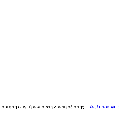
 αυτή τη στιγμή κοντά στη δίκαιη αξία της.
Πώς λειτουργεί;