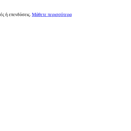
ές ή επενδύσεις.
Μάθετε περισσότερα