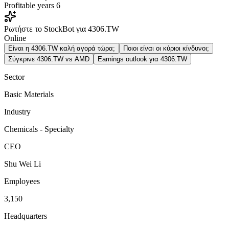
Profitable years
6
Ρωτήστε το StockBot για 4306.TW
Online
Είναι η 4306.TW καλή αγορά τώρα;
Ποιοι είναι οι κύριοι κίνδυνοι;
Σύγκρινε 4306.TW vs AMD
Earnings outlook για 4306.TW
Sector
Basic Materials
Industry
Chemicals - Specialty
CEO
Shu Wei Li
Employees
3,150
Headquarters