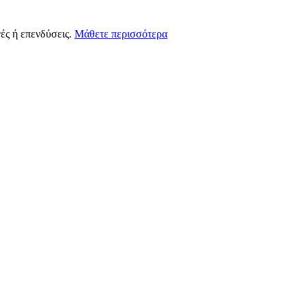
ές ή επενδύσεις.
Μάθετε περισσότερα