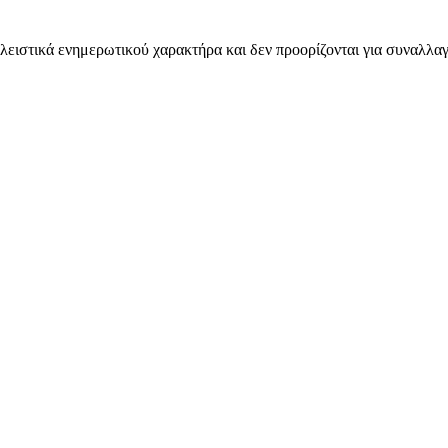
λειστικά ενημερωτικού χαρακτήρα και δεν προορίζονται για συναλλαγ