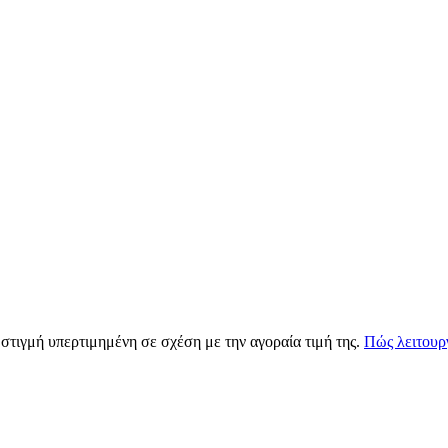
 στιγμή υπερτιμημένη σε σχέση με την αγοραία τιμή της.
Πώς λειτουργ