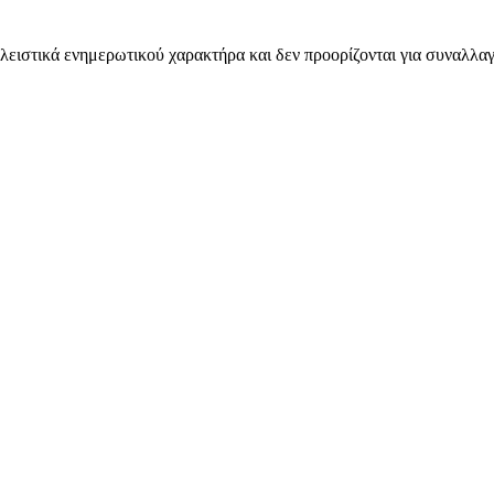
λειστικά ενημερωτικού χαρακτήρα και δεν προορίζονται για συναλλαγ