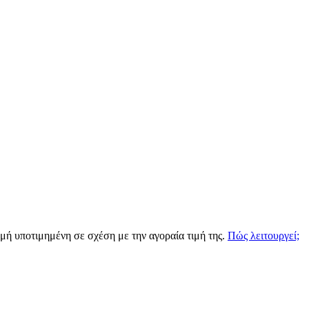
ιγμή υποτιμημένη σε σχέση με την αγοραία τιμή της.
Πώς λειτουργεί;