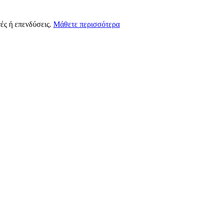
ές ή επενδύσεις.
Μάθετε περισσότερα