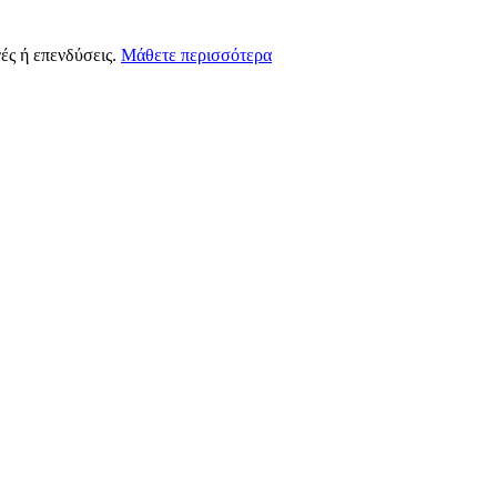
ές ή επενδύσεις.
Μάθετε περισσότερα