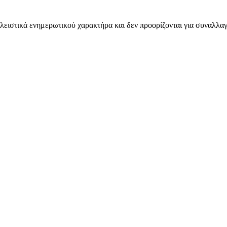
λειστικά ενημερωτικού χαρακτήρα και δεν προορίζονται για συναλλαγ