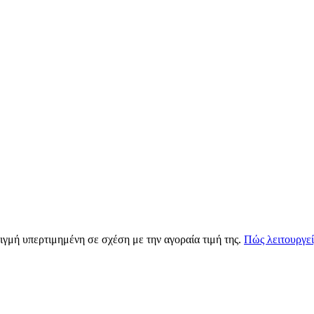
τιγμή υπερτιμημένη σε σχέση με την αγοραία τιμή της.
Πώς λειτουργεί