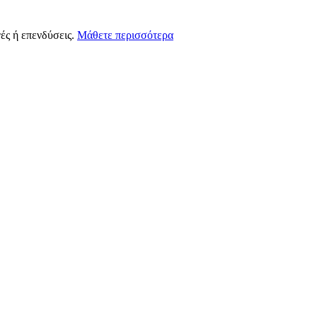
ές ή επενδύσεις.
Μάθετε περισσότερα