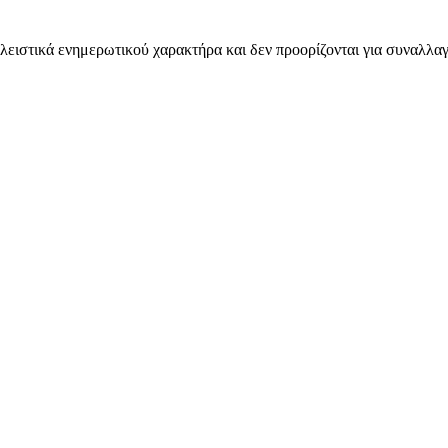
λειστικά ενημερωτικού χαρακτήρα και δεν προορίζονται για συναλλαγ