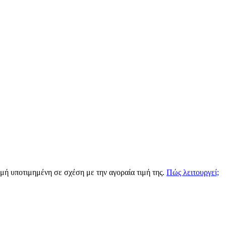
ιγμή υποτιμημένη σε σχέση με την αγοραία τιμή της.
Πώς λειτουργεί;