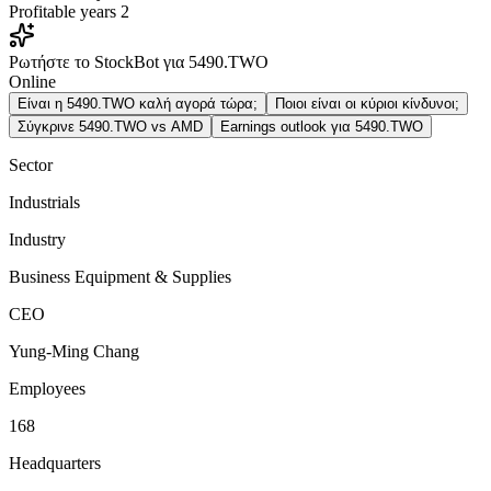
Profitable years
2
Ρωτήστε το StockBot για 5490.TWO
Online
Είναι η 5490.TWO καλή αγορά τώρα;
Ποιοι είναι οι κύριοι κίνδυνοι;
Σύγκρινε 5490.TWO vs AMD
Earnings outlook για 5490.TWO
Sector
Industrials
Industry
Business Equipment & Supplies
CEO
Yung-Ming Chang
Employees
168
Headquarters