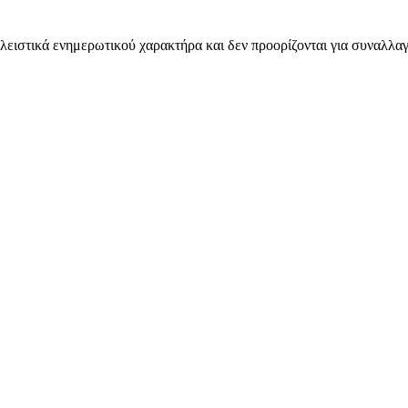
λειστικά ενημερωτικού χαρακτήρα και δεν προορίζονται για συναλλαγ