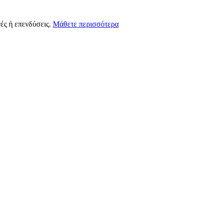
ές ή επενδύσεις.
Μάθετε περισσότερα