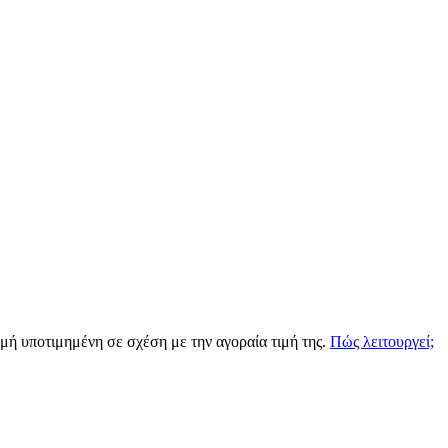
ιγμή υποτιμημένη σε σχέση με την αγοραία τιμή της.
Πώς λειτουργεί;