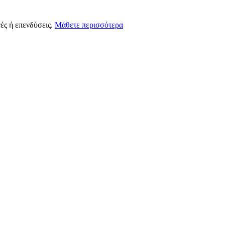
ές ή επενδύσεις.
Μάθετε περισσότερα