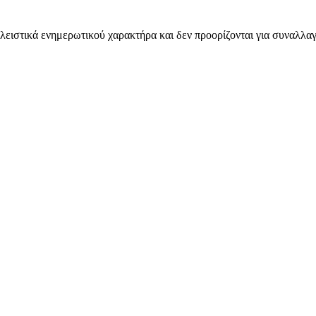
λειστικά ενημερωτικού χαρακτήρα και δεν προορίζονται για συναλλαγ