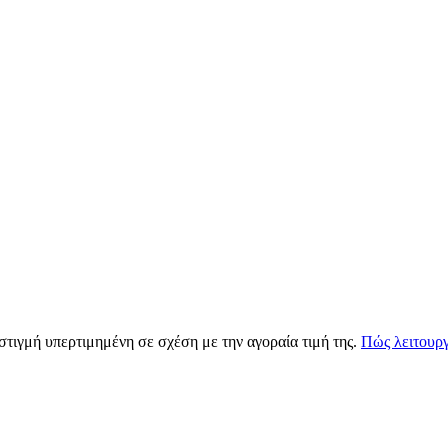
 στιγμή υπερτιμημένη σε σχέση με την αγοραία τιμή της.
Πώς λειτουργ