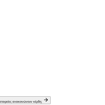
 εταιρείες ανακοινώνουν κέρδη;