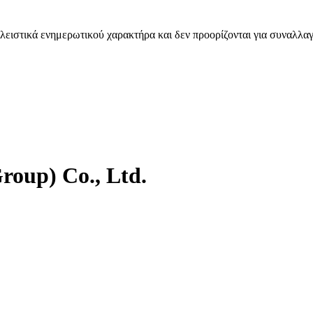
λειστικά ενημερωτικού χαρακτήρα και δεν προορίζονται για συναλλαγ
roup) Co., Ltd.