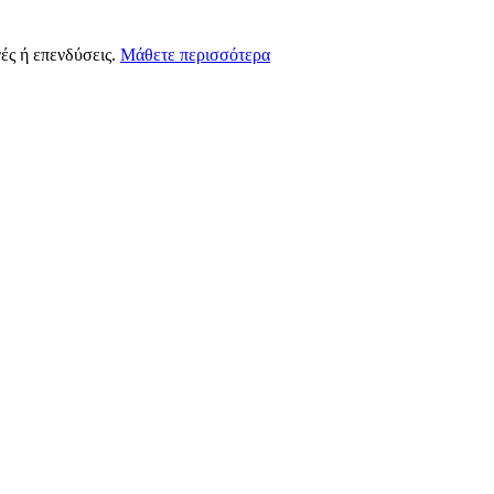
ές ή επενδύσεις.
Μάθετε περισσότερα