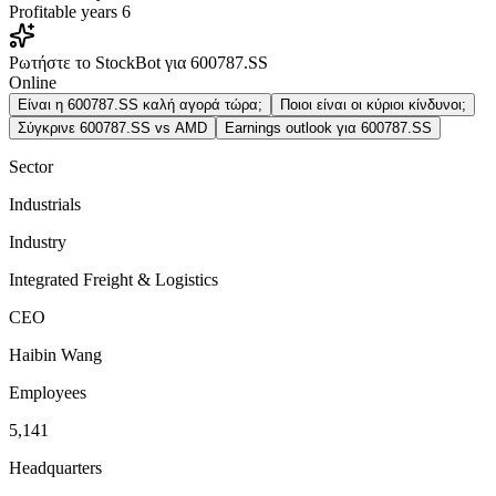
Profitable years
6
Ρωτήστε το StockBot για 600787.SS
Online
Είναι η 600787.SS καλή αγορά τώρα;
Ποιοι είναι οι κύριοι κίνδυνοι;
Σύγκρινε 600787.SS vs AMD
Earnings outlook για 600787.SS
Sector
Industrials
Industry
Integrated Freight & Logistics
CEO
Haibin Wang
Employees
5,141
Headquarters