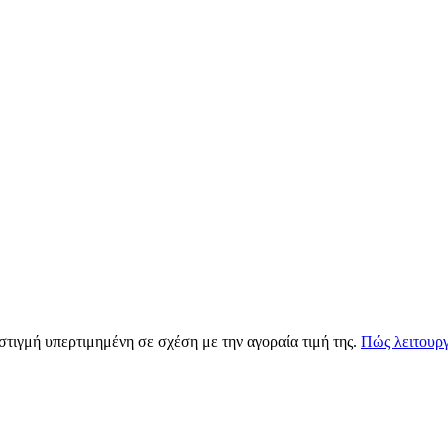
 στιγμή υπερτιμημένη σε σχέση με την αγοραία τιμή της.
Πώς λειτουργ