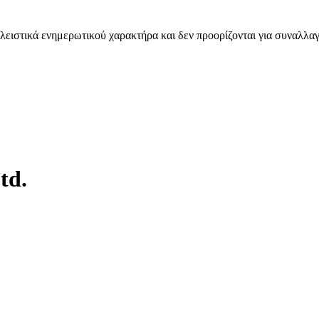
λειστικά ενημερωτικού χαρακτήρα και δεν προορίζονται για συναλλαγ
td.