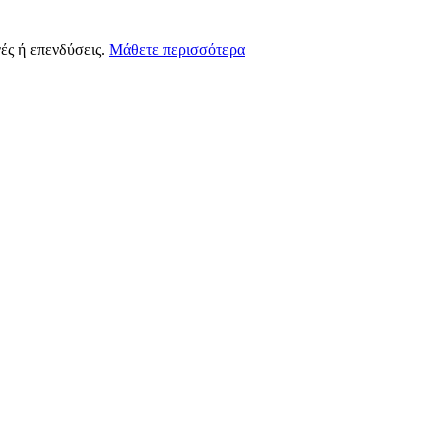
ές ή επενδύσεις.
Μάθετε περισσότερα