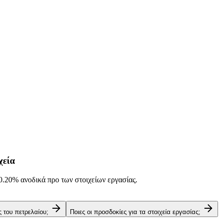
χεία
0.20%
ανοδικά προ των στοιχείων εργασίας.
ές του πετρελαίου;
Ποιες οι προσδοκίες για τα στοιχεία εργασίας;