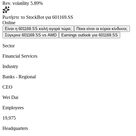
Rev. volatility
5.89%
Ρωτήστε το StockBot για 601169.SS
Online
Είναι η 601169.SS καλή αγορά τώρα;
Ποιοι είναι οι κύριοι κίνδυνοι;
Σύγκρινε 601169.SS vs AMD
Earnings outlook για 601169.SS
Sector
Financial Services
Industry
Banks - Regional
CEO
Wei Dai
Employees
19,975
Headquarters