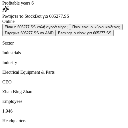
Profitable years
6
Ρωτήστε το StockBot για 605277.SS
Online
Είναι η 605277.SS καλή αγορά τώρα;
Ποιοι είναι οι κύριοι κίνδυνοι;
Σύγκρινε 605277.SS vs AMD
Earnings outlook για 605277.SS
Sector
Industrials
Industry
Electrical Equipment & Parts
CEO
Zhan Bing Zhao
Employees
1,946
Headquarters